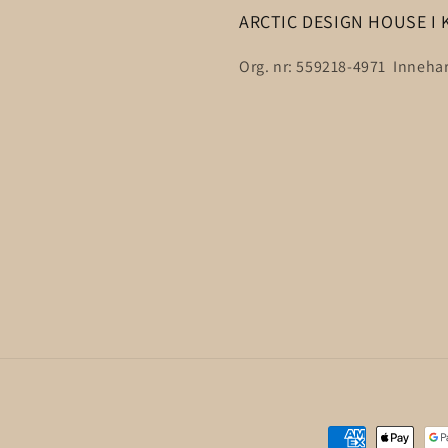
ARCTIC DESIGN HOUSE I 
Org. nr: 559218-4971 Innehar
Betalningsmeto