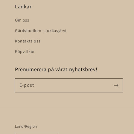
Länkar
Om oss
Gårdsbutiken i Jukkasjärvi
Kontakta oss
Köpvillkor
Prenumerera på vårat nyhetsbrev!
E-post
Land/Region