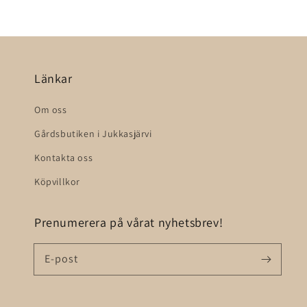
Länkar
Om oss
Gårdsbutiken i Jukkasjärvi
Kontakta oss
Köpvillkor
Prenumerera på vårat nyhetsbrev!
E-post