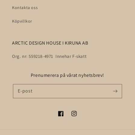
Kontakta oss
Köpvillkor
ARCTIC DESIGN HOUSE I KIRUNA AB
Org. nr: 559218-4971 Innehar F-skatt
Prenumerera på vårat nyhetsbrev!
E-post
Facebook
Instagram